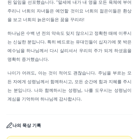
된 일임을 선포했습니다. "말세에 내가 내 영을 모든 육체에 부어
주리니 너희의 자녀들은 예언할 것이요 너희의 젊은이들은 환상
을 보고 너희의 늙은이들은 꿈을 꾸리라!
하나님은 수백 년 전의 약속도 잊지 않으시고 정확한 때에 이루시
는 신실한 분입니다. 특히 베드로는 유대인들이 십자가에 못 박은
예수님을 하나님께서 다시 살리셔서 우리의 주가 되게 하셨음을
명확히 증거했습니다.
나이가 어려도, 아는 것이 적어도 괜찮습니다. 주님을 부르는 모
든 자에게 성령님께서 함께하시고, 모든 순간에 힘과 지혜를 주시
는 분입니다. 나와 함께하시는 성령님, 나를 도우시는 성령님이
계심을 기억하며 하나님께 감사합시다.
나의 묵상 기록