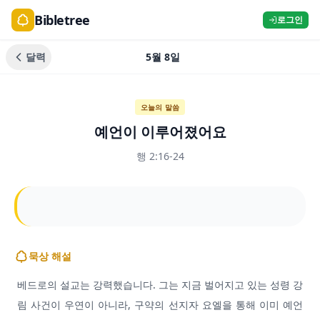
Bibletree
로그인
달력
5월 8일
오늘의 말씀
예언이 이루어졌어요
행 2:16-24
묵상 해설
베드로의 설교는 강력했습니다. 그는 지금 벌어지고 있는 성령 강
림 사건이 우연이 아니라, 구약의 선지자 요엘을 통해 이미 예언