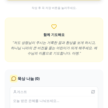
작성 후 꼭 저장 버튼을 눌러주세요.
함께 기도해요
"저도 성령님이 주시는 거룩한 꿈과 환상을 보게 하시고,
하나님 나라의 큰 비전을 품는 어린이가 되게 해주세요. 예
수님의 이름으로 기도합니다. 아멘."
묵상 나눔 (
0
)