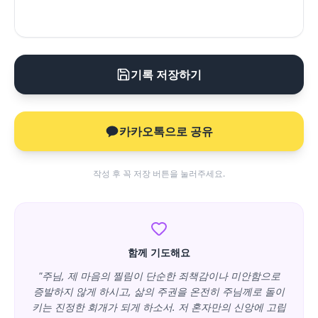
기록 저장하기
카카오톡으로 공유
작성 후 꼭 저장 버튼을 눌러주세요.
함께 기도해요
"주님, 제 마음의 찔림이 단순한 죄책감이나 미안함으로
증발하지 않게 하시고, 삶의 주권을 온전히 주님께로 돌이
키는 진정한 회개가 되게 하소서. 저 혼자만의 신앙에 고립