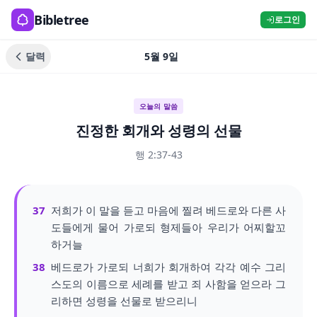
Bibletree
로그인
달력
5월 9일
오늘의 말씀
진정한 회개와 성령의 선물
행 2:37-43
37
저희가 이 말을 듣고 마음에 찔려 베드로와 다른 사
도들에게 물어 가로되 형제들아 우리가 어찌할꼬
하거늘
38
베드로가 가로되 너희가 회개하여 각각 예수 그리
스도의 이름으로 세례를 받고 죄 사함을 얻으라 그
리하면 성령을 선물로 받으리니