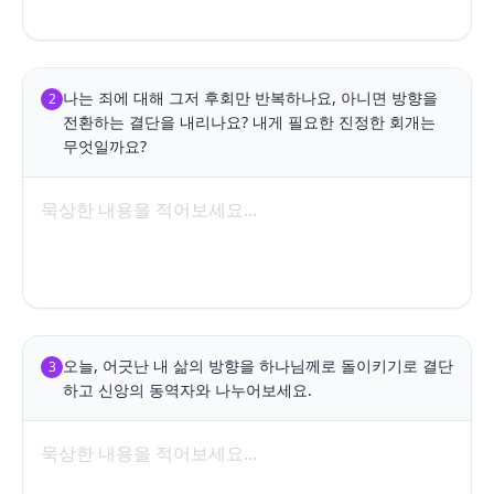
나는 죄에 대해 그저 후회만 반복하나요, 아니면 방향을 
2
전환하는 결단을 내리나요? 내게 필요한 진정한 회개는 
무엇일까요?
오늘, 어긋난 내 삶의 방향을 하나님께로 돌이키기로 결단
3
하고 신앙의 동역자와 나누어보세요.