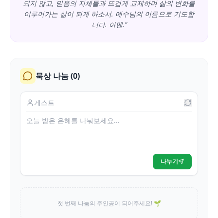
되지 않고, 믿음의 지체들과 뜨겁게 교제하며 삶의 변화를
이루어가는 삶이 되게 하소서. 예수님의 이름으로 기도합
니다. 아멘."
묵상 나눔 (
0
)
나누기
첫 번째 나눔의 주인공이 되어주세요! 🌱