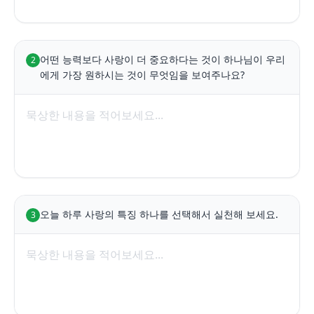
어떤 능력보다 사랑이 더 중요하다는 것이 하나님이 우리
2
에게 가장 원하시는 것이 무엇임을 보여주나요?
오늘 하루 사랑의 특징 하나를 선택해서 실천해 보세요.
3