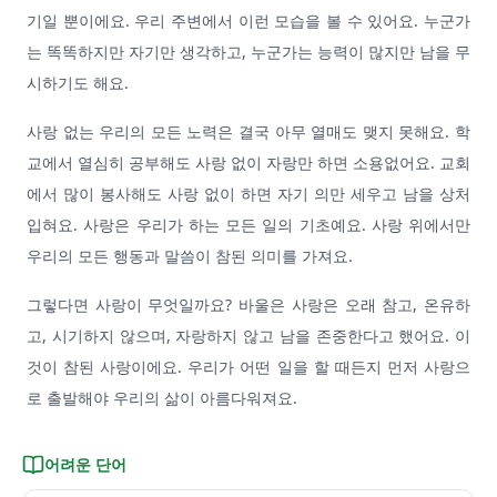
기일 뿐이에요. 우리 주변에서 이런 모습을 볼 수 있어요. 누군가
는 똑똑하지만 자기만 생각하고, 누군가는 능력이 많지만 남을 무
시하기도 해요.
사랑 없는 우리의 모든 노력은 결국 아무 열매도 맺지 못해요. 학
교에서 열심히 공부해도 사랑 없이 자랑만 하면 소용없어요. 교회
에서 많이 봉사해도 사랑 없이 하면 자기 의만 세우고 남을 상처
입혀요. 사랑은 우리가 하는 모든 일의 기초예요. 사랑 위에서만
우리의 모든 행동과 말씀이 참된 의미를 가져요.
그렇다면 사랑이 무엇일까요? 바울은 사랑은 오래 참고, 온유하
고, 시기하지 않으며, 자랑하지 않고 남을 존중한다고 했어요. 이
것이 참된 사랑이에요. 우리가 어떤 일을 할 때든지 먼저 사랑으
로 출발해야 우리의 삶이 아름다워져요.
어려운 단어