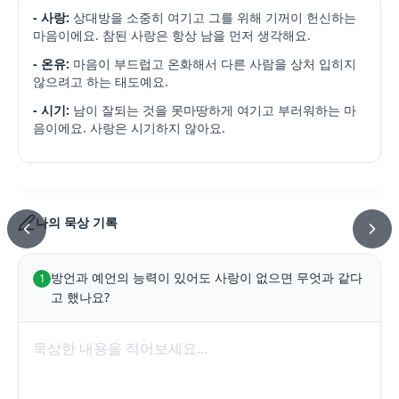
- 사랑:
상대방을 소중히 여기고 그를 위해 기꺼이 헌신하는
마음이에요. 참된 사랑은 항상 남을 먼저 생각해요.
- 온유:
마음이 부드럽고 온화해서 다른 사람을 상처 입히지
않으려고 하는 태도예요.
- 시기:
남이 잘되는 것을 못마땅하게 여기고 부러워하는 마
음이에요. 사랑은 시기하지 않아요.
나의 묵상 기록
방언과 예언의 능력이 있어도 사랑이 없으면 무엇과 같다
1
고 했나요?