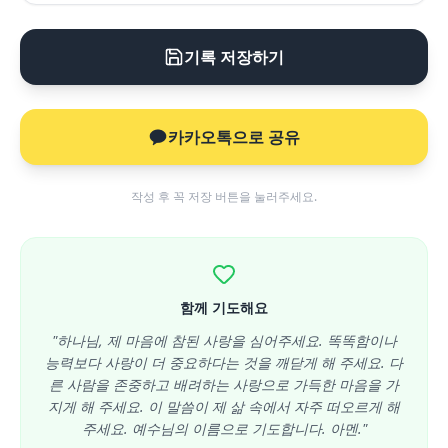
기록 저장하기
카카오톡으로 공유
작성 후 꼭 저장 버튼을 눌러주세요.
함께 기도해요
"하나님, 제 마음에 참된 사랑을 심어주세요. 똑똑함이나
능력보다 사랑이 더 중요하다는 것을 깨닫게 해 주세요. 다
른 사람을 존중하고 배려하는 사랑으로 가득한 마음을 가
지게 해 주세요. 이 말씀이 제 삶 속에서 자주 떠오르게 해
주세요. 예수님의 이름으로 기도합니다. 아멘."