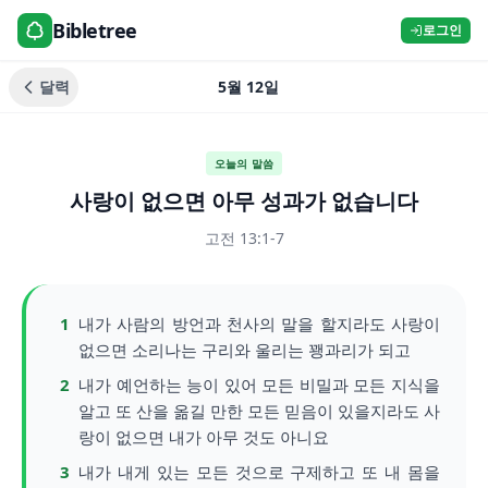
Bibletree
로그인
달력
5월 12일
오늘의 말씀
사랑이 없으면 아무 성과가 없습니다
고전 13:1-7
1
내가 사람의 방언과 천사의 말을 할지라도 사랑이
없으면 소리나는 구리와 울리는 꽹과리가 되고
2
내가 예언하는 능이 있어 모든 비밀과 모든 지식을
알고 또 산을 옮길 만한 모든 믿음이 있을지라도 사
랑이 없으면 내가 아무 것도 아니요
3
내가 내게 있는 모든 것으로 구제하고 또 내 몸을