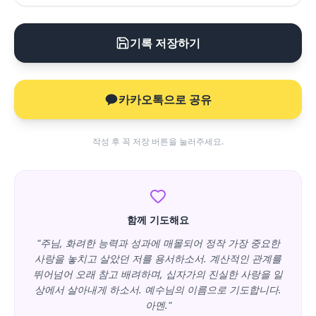
기록 저장하기
카카오톡으로 공유
작성 후 꼭 저장 버튼을 눌러주세요.
함께 기도해요
"주님, 화려한 능력과 성과에 매몰되어 정작 가장 중요한
사랑을 놓치고 살았던 저를 용서하소서. 계산적인 관계를
뛰어넘어 오래 참고 배려하며, 십자가의 진실한 사랑을 일
상에서 살아내게 하소서. 예수님의 이름으로 기도합니다.
아멘."