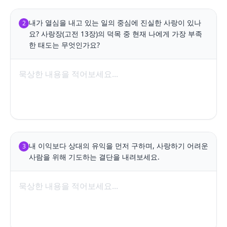
내가 열심을 내고 있는 일의 중심에 진실한 사랑이 있나
2
요? 사랑장(고전 13장)의 덕목 중 현재 나에게 가장 부족
한 태도는 무엇인가요?
내 이익보다 상대의 유익을 먼저 구하며, 사랑하기 어려운 
3
사람을 위해 기도하는 결단을 내려보세요.