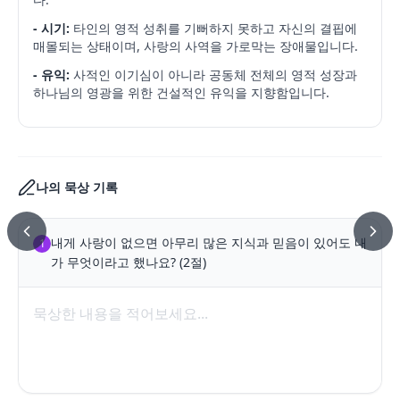
- 시기:
타인의 영적 성취를 기뻐하지 못하고 자신의 결핍에
매몰되는 상태이며, 사랑의 사역을 가로막는 장애물입니다.
- 유익:
사적인 이기심이 아니라 공동체 전체의 영적 성장과
하나님의 영광을 위한 건설적인 유익을 지향함입니다.
나의 묵상 기록
내게 사랑이 없으면 아무리 많은 지식과 믿음이 있어도 내
1
가 무엇이라고 했나요? (2절)