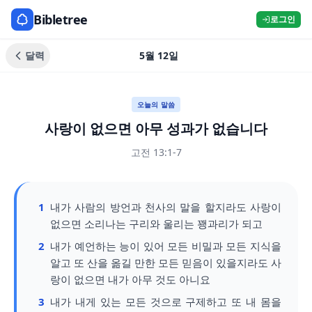
Bibletree
로그인
달력
5월 12일
오늘의 말씀
사랑이 없으면 아무 성과가 없습니다
고전 13:1-7
1
내가 사람의 방언과 천사의 말을 할지라도 사랑이
없으면 소리나는 구리와 울리는 꽹과리가 되고
2
내가 예언하는 능이 있어 모든 비밀과 모든 지식을
알고 또 산을 옮길 만한 모든 믿음이 있을지라도 사
랑이 없으면 내가 아무 것도 아니요
3
내가 내게 있는 모든 것으로 구제하고 또 내 몸을