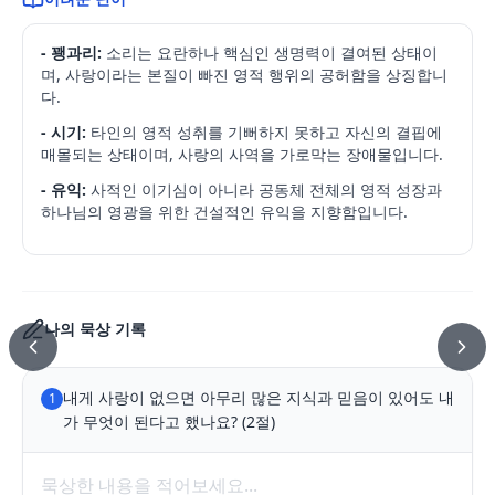
- 꽹과리:
소리는 요란하나 핵심인 생명력이 결여된 상태이
며, 사랑이라는 본질이 빠진 영적 행위의 공허함을 상징합니
다.
- 시기:
타인의 영적 성취를 기뻐하지 못하고 자신의 결핍에
매몰되는 상태이며, 사랑의 사역을 가로막는 장애물입니다.
- 유익:
사적인 이기심이 아니라 공동체 전체의 영적 성장과
하나님의 영광을 위한 건설적인 유익을 지향함입니다.
나의 묵상 기록
내게 사랑이 없으면 아무리 많은 지식과 믿음이 있어도 내
1
가 무엇이 된다고 했나요? (2절)