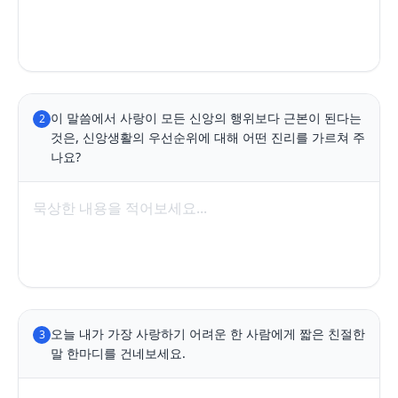
이 말씀에서 사랑이 모든 신앙의 행위보다 근본이 된다는 
2
것은, 신앙생활의 우선순위에 대해 어떤 진리를 가르쳐 주
나요?
오늘 내가 가장 사랑하기 어려운 한 사람에게 짧은 친절한 
3
말 한마디를 건네보세요.