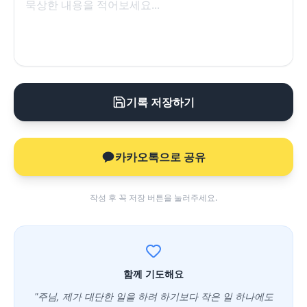
기록 저장하기
카카오톡으로 공유
작성 후 꼭 저장 버튼을 눌러주세요.
함께 기도해요
"주님, 제가 대단한 일을 하려 하기보다 작은 일 하나에도