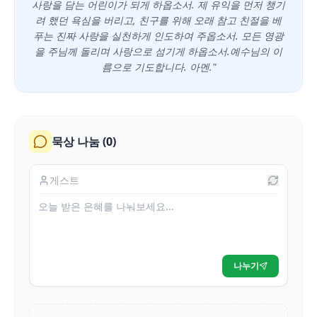
사랑을 담는 어린이가 되게 하옵소서. 제 유익을 먼저 챙기
려 했던 욕심을 버리고, 친구를 위해 오래 참고 친절을 베
푸는 진짜 사랑을 실천하게 인도하여 주옵소서. 모든 영광
을 주님께 돌리며 사랑으로 섬기게 하옵소서.예수님의 이
름으로 기도합니다. 아멘."
묵상 나눔 (
0
)
나누기