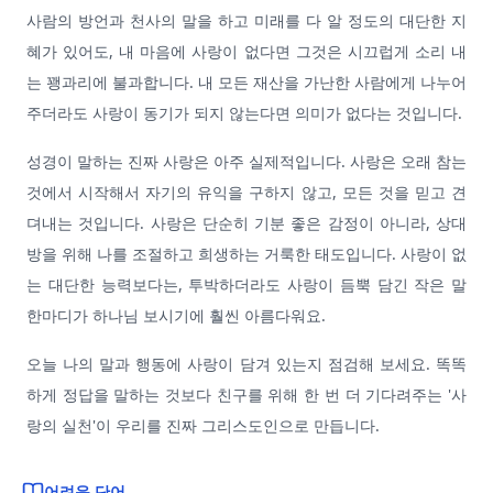
사람의 방언과 천사의 말을 하고 미래를 다 알 정도의 대단한 지
혜가 있어도, 내 마음에 사랑이 없다면 그것은 시끄럽게 소리 내
는 꽹과리에 불과합니다. 내 모든 재산을 가난한 사람에게 나누어
주더라도 사랑이 동기가 되지 않는다면 의미가 없다는 것입니다.
성경이 말하는 진짜 사랑은 아주 실제적입니다. 사랑은 오래 참는
것에서 시작해서 자기의 유익을 구하지 않고, 모든 것을 믿고 견
뎌내는 것입니다. 사랑은 단순히 기분 좋은 감정이 아니라, 상대
방을 위해 나를 조절하고 희생하는 거룩한 태도입니다. 사랑이 없
는 대단한 능력보다는, 투박하더라도 사랑이 듬뿍 담긴 작은 말
한마디가 하나님 보시기에 훨씬 아름다워요.
오늘 나의 말과 행동에 사랑이 담겨 있는지 점검해 보세요. 똑똑
하게 정답을 말하는 것보다 친구를 위해 한 번 더 기다려주는 '사
랑의 실천'이 우리를 진짜 그리스도인으로 만듭니다.
어려운 단어