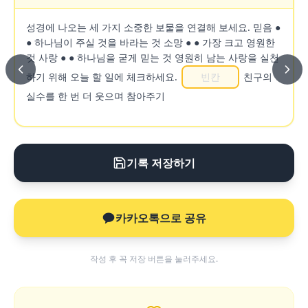
성경에 나오는 세 가지 소중한 보물을 연결해 보세요. 믿음 ●
● 하나님이 주실 것을 바라는 것 소망 ● ● 가장 크고 영원한
것 사랑 ● ● 하나님을 굳게 믿는 것 영원히 남는 사랑을 실천
하기 위해 오늘 할 일에 체크하세요.
친구의
실수를 한 번 더 웃으며 참아주기
기록 저장하기
카카오톡으로 공유
작성 후 꼭 저장 버튼을 눌러주세요.