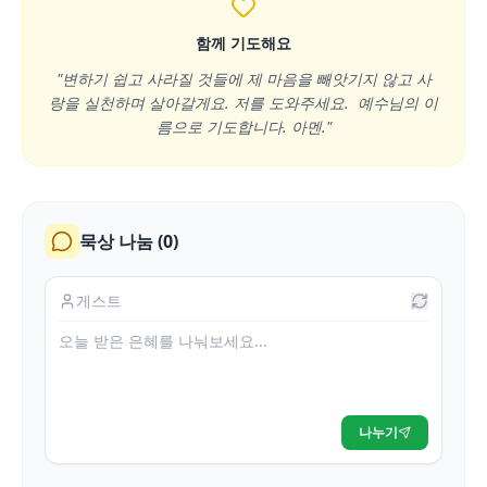
함께 기도해요
"변하기 쉽고 사라질 것들에 제 마음을 빼앗기지 않고 사
랑을 실천하며 살아갈게요. 저를 도와주세요. 예수님의 이
름으로 기도합니다. 아멘."
묵상 나눔 (
0
)
나누기