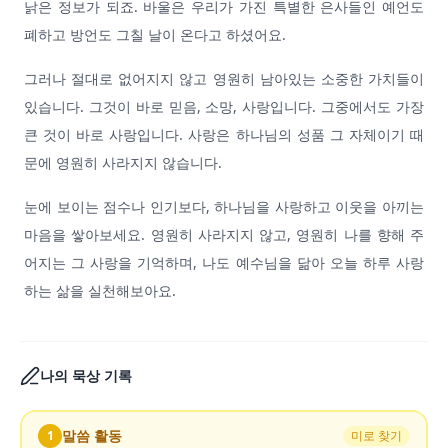
낡은 정보가 되죠. 바울은 우리가 가진 특별한 은사들인 예언도
폐하고 방언도 그칠 날이 온다고 하셨어요.
그러나 절대로 없어지지 않고 영원히 남아있는 소중한 가치들이
있습니다. 그것이 바로 믿음, 소망, 사랑입니다. 그중에서도 가장
큰 것이 바로 사랑입니다. 사랑은 하나님의 성품 그 자체이기 때
문에 영원히 사라지지 않습니다.
눈에 보이는 점수나 인기보다, 하나님을 사랑하고 이웃을 아끼는
마음을 쌓아보세요. 영원히 사라지지 않고, 영원히 나를 향해 주
어지는 그 사랑을 기억하며, 나도 예수님을 닮아 오늘 하루 사랑
하는 삶을 실천해보아요.
나의 묵상 기록
말씀 활동
1
미로 찾기