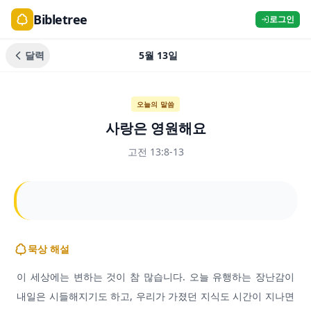
Bibletree
로그인
달력
5월 13일
오늘의 말씀
사랑은 영원해요
고전 13:8-13
묵상 해설
이 세상에는 변하는 것이 참 많습니다. 오늘 유행하는 장난감이
내일은 시들해지기도 하고, 우리가 가졌던 지식도 시간이 지나면