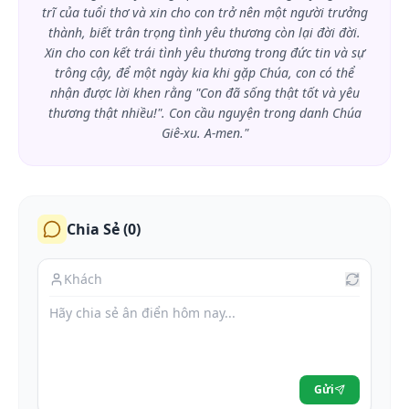
trĩ của tuổi thơ và xin cho con trở nên một người trưởng
thành, biết trân trọng tình yêu thương còn lại đời đời.
Xin cho con kết trái tình yêu thương trong đức tin và sự
trông cậy, để một ngày kia khi gặp Chúa, con có thể
nhận được lời khen rằng "Con đã sống thật tốt và yêu
thương thật nhiều!". Con cầu nguyện trong danh Chúa
Giê-xu. A-men."
Chia Sẻ (
0
)
Gửi