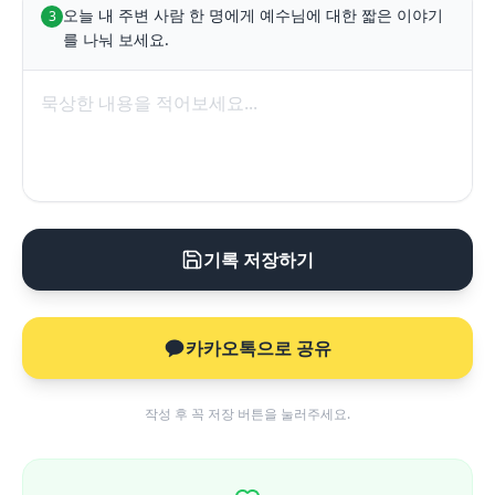
오늘 내 주변 사람 한 명에게 예수님에 대한 짧은 이야기
3
를 나눠 보세요.
기록 저장하기
카카오톡으로 공유
작성 후 꼭 저장 버튼을 눌러주세요.