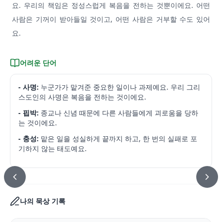
요. 우리의 책임은 정성스럽게 복음을 전하는 것뿐이에요. 어떤
사람은 기꺼이 받아들일 것이고, 어떤 사람은 거부할 수도 있어
요.
어려운 단어
- 사명:
누군가가 맡겨준 중요한 일이나 과제예요. 우리 그리
스도인의 사명은 복음을 전하는 것이에요.
- 핍박:
종교나 신념 때문에 다른 사람들에게 괴로움을 당하
는 것이에요.
- 충성:
맡은 일을 성실하게 끝까지 하고, 한 번의 실패로 포
기하지 않는 태도예요.
나의 묵상 기록