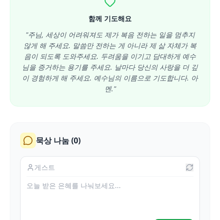
함께 기도해요
"주님, 세상이 어려워져도 제가 복음 전하는 일을 멈추지
않게 해 주세요. 말씀만 전하는 게 아니라 제 삶 자체가 복
음이 되도록 도와주세요. 두려움을 이기고 담대하게 예수
님을 증거하는 용기를 주세요. 날마다 당신의 사랑을 더 깊
이 경험하게 해 주세요. 예수님의 이름으로 기도합니다. 아
멘."
묵상 나눔 (
0
)