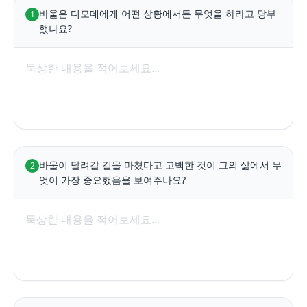
바울은 디모데에게 어떤 상황에서든 무엇을 하라고 당부
1
했나요?
바울이 달려갈 길을 마쳤다고 고백한 것이 그의 삶에서 무
2
엇이 가장 중요했음을 보여주나요?