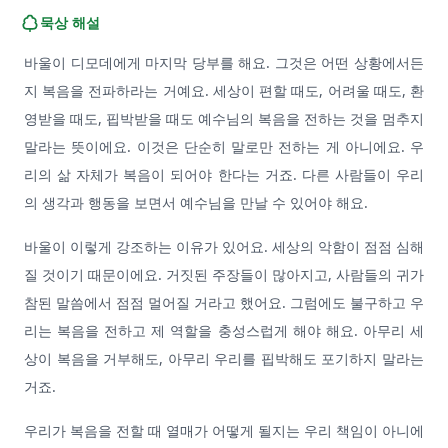
묵상 해설
바울이 디모데에게 마지막 당부를 해요. 그것은 어떤 상황에서든
지 복음을 전파하라는 거예요. 세상이 편할 때도, 어려울 때도, 환
영받을 때도, 핍박받을 때도 예수님의 복음을 전하는 것을 멈추지
말라는 뜻이에요. 이것은 단순히 말로만 전하는 게 아니에요. 우
리의 삶 자체가 복음이 되어야 한다는 거죠. 다른 사람들이 우리
의 생각과 행동을 보면서 예수님을 만날 수 있어야 해요.
바울이 이렇게 강조하는 이유가 있어요. 세상의 악함이 점점 심해
질 것이기 때문이에요. 거짓된 주장들이 많아지고, 사람들의 귀가
참된 말씀에서 점점 멀어질 거라고 했어요. 그럼에도 불구하고 우
리는 복음을 전하고 제 역할을 충성스럽게 해야 해요. 아무리 세
상이 복음을 거부해도, 아무리 우리를 핍박해도 포기하지 말라는
거죠.
우리가 복음을 전할 때 열매가 어떻게 될지는 우리 책임이 아니에