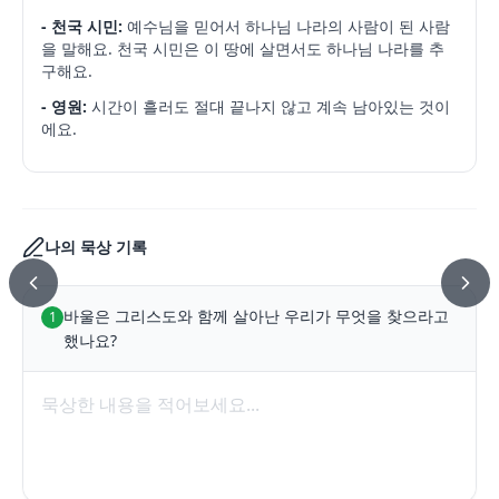
- 천국 시민:
예수님을 믿어서 하나님 나라의 사람이 된 사람
을 말해요. 천국 시민은 이 땅에 살면서도 하나님 나라를 추
구해요.
- 영원:
시간이 흘러도 절대 끝나지 않고 계속 남아있는 것이
에요.
나의 묵상 기록
바울은 그리스도와 함께 살아난 우리가 무엇을 찾으라고 
1
했나요?