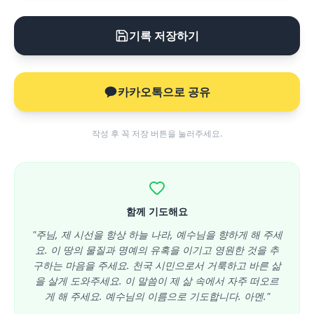
기록 저장하기
카카오톡으로 공유
작성 후 꼭 저장 버튼을 눌러주세요.
함께 기도해요
"주님, 제 시선을 항상 하늘 나라, 예수님을 향하게 해 주세
요. 이 땅의 물질과 명예의 유혹을 이기고 영원한 것을 추
구하는 마음을 주세요. 천국 시민으로서 거룩하고 바른 삶
을 살게 도와주세요. 이 말씀이 제 삶 속에서 자주 떠오르
게 해 주세요. 예수님의 이름으로 기도합니다. 아멘."