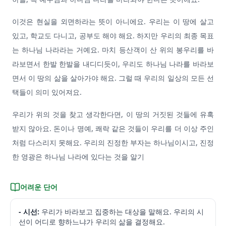
이것은 현실을 외면하라는 뜻이 아니에요. 우리는 이 땅에 살고
있고, 학교도 다니고, 공부도 해야 해요. 하지만 우리의 최종 목표
는 하나님 나라라는 거예요. 마치 등산객이 산 위의 봉우리를 바
라보면서 한발 한발을 내디디듯이, 우리도 하나님 나라를 바라보
면서 이 땅의 삶을 살아가야 해요. 그럴 때 우리의 일상의 모든 선
택들이 의미 있어져요.
우리가 위의 것을 찾고 생각한다면, 이 땅의 거짓된 것들에 유혹
받지 않아요. 돈이나 명예, 쾌락 같은 것들이 우리를 더 이상 주인
처럼 다스리지 못해요. 우리의 진정한 부자는 하나님이시고, 진정
한 영광은 하나님 나라에 있다는 것을 알기
어려운 단어
- 시선:
우리가 바라보고 집중하는 대상을 말해요. 우리의 시
선이 어디로 향하느냐가 우리의 삶을 결정해요.