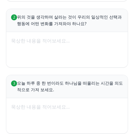
위의 것을 생각하며 살라는 것이 우리의 일상적인 선택과 
2
행동에 어떤 변화를 가져와야 하나요?
오늘 하루 중 한 번이라도 하나님을 떠올리는 시간을 의도
3
적으로 가져 보세요.