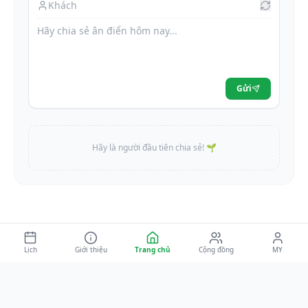
Gửi
Hãy là người đầu tiên chia sẻ! 🌱
Lịch
Giới thiệu
Trang chủ
Cộng đồng
MY