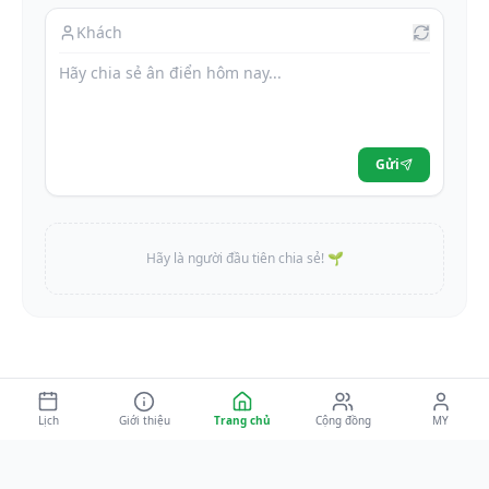
Gửi
Hãy là người đầu tiên chia sẻ! 🌱
Lịch
Giới thiệu
Trang chủ
Cộng đồng
MY