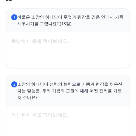
바울은 소망의 하나님이 무엇과 평강을 믿음 안에서 가득 
1
채우시기를 구했나요? (13절)
소망의 하나님이 성령의 능력으로 기쁨과 평강을 채우신
2
다는 말씀은, 우리 기쁨의 근원에 대해 어떤 진리를 가르
쳐 주나요?