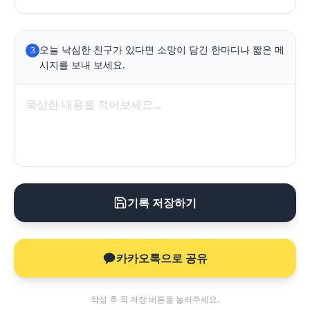
오늘 낙심한 친구가 있다면 소망이 담긴 한마디나 짧은 메
3
시지를 보내 보세요.
기록 저장하기
카카오톡으로 공유
작성 후 꼭 저장 버튼을 눌러주세요.