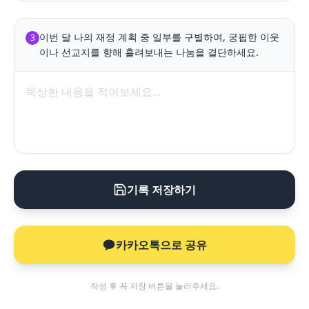
이번 달 나의 재정 계획 중 일부를 구별하여, 궁핍한 이웃
3
이나 선교지를 향해 흘려보내는 나눔을 결단하세요.
기록 저장하기
카카오톡으로 공유
작성 후 꼭 저장 버튼을 눌러주세요.