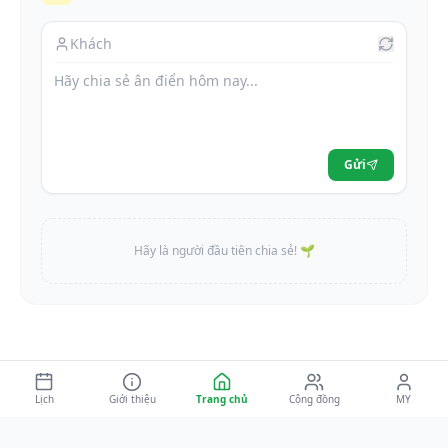
Gửi
Hãy là người đầu tiên chia sẻ! 🌱
Lịch
Giới thiệu
Trang chủ
Cộng đồng
MY