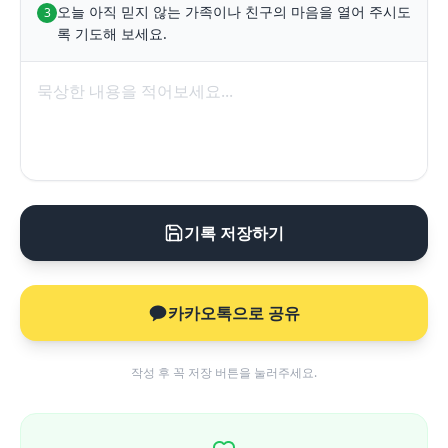
오늘 아직 믿지 않는 가족이나 친구의 마음을 열어 주시도
3
록 기도해 보세요.
기록 저장하기
카카오톡으로 공유
작성 후 꼭 저장 버튼을 눌러주세요.