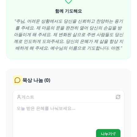
함께 기도해요
"주님, 어려운 상황에서도 당신을 신뢰하고 찬양하는 용기
를 주세요. 제 마음의 문을 완전히 열어 당신의 손길을 받
아들이게 해 주세요. 제 변화된 삶으로 주변 사람들도 당신
께로 인도하게 도와주세요. 당신의 은혜가 제 삶을 항상 지
배하게 해 주세요. 예수님의 이름으로 기도합니다. 아멘."
묵상 나눔 (
0
)
나누기