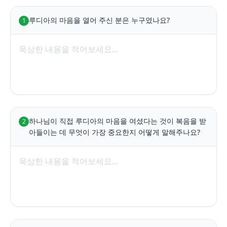
루디아의 마음을 열어 주신 분은 누구였나요?
1
하나님이 직접 루디아의 마음을 여셨다는 것이 복음을 받
2
아들이는 데 무엇이 가장 중요한지 어떻게 말해주나요?