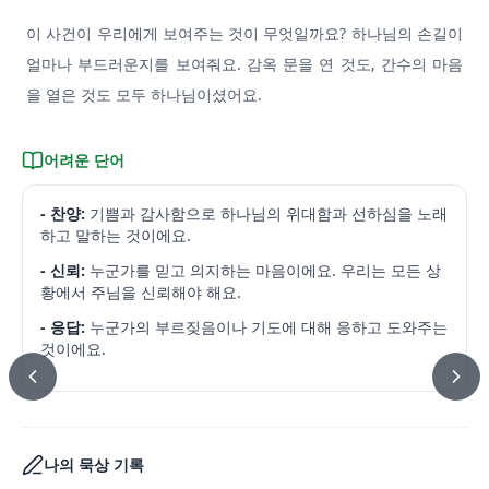
이 사건이 우리에게 보여주는 것이 무엇일까요? 하나님의 손길이
얼마나 부드러운지를 보여줘요. 감옥 문을 연 것도, 간수의 마음
을 열은 것도 모두 하나님이셨어요.
어려운 단어
- 찬양:
기쁨과 감사함으로 하나님의 위대함과 선하심을 노래
하고 말하는 것이에요.
- 신뢰:
누군가를 믿고 의지하는 마음이에요. 우리는 모든 상
황에서 주님을 신뢰해야 해요.
- 응답:
누군가의 부르짖음이나 기도에 대해 응하고 도와주는
것이에요.
나의 묵상 기록