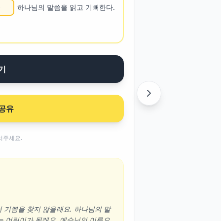
하나님의 말씀을 읽고 기뻐한다.
기
공유
러주세요.
 기쁨을 찾지 않을래요. 하나님의 말
는 어린이가 될래요. 예수님의 이름으