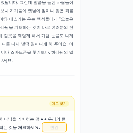
들었답니다. 그런데 말씀을 듣던 사람들이
 보니 자기들이 옛날에 얼마나 많은 죄를
야와 에스라는 우는 백성들에게 "오늘은
하나님을 기뻐하는 것이 바로 여러분의 진
내 잘못을 깨닫게 해서 가끔 눈물도 나게
 나를 다시 벌떡 일어나게 해 주어요. 여
전이나 스마트폰을 찾기보다, 하나님의 말
보세요.
미로 찾기
하나님을 기뻐하는 것 ● ● 우리의 큰
이 되는 것을 체크하세요.