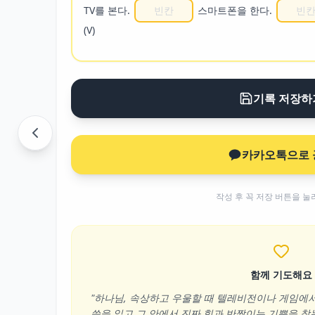
TV를 본다.
스마트폰을 한다.
(V)
기록 저장하
카카오톡으로 
작성 후 꼭 저장 버튼을 눌
함께 기도해요
"하나님, 속상하고 우울할 때 텔레비전이나 게임에서
씀을 읽고 그 안에서 진짜 힘과 반짝이는 기쁨을 찾