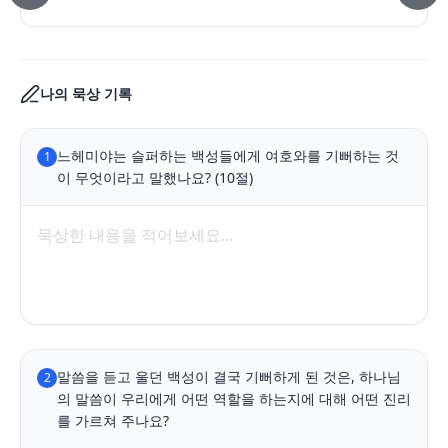
나의 묵상 기록
느헤미야는 슬퍼하는 백성들에게 여호와를 기뻐하는 것
1
이 무엇이라고 말했나요? (10절)
말씀을 듣고 울던 백성이 결국 기뻐하게 된 것은, 하나님
2
의 말씀이 우리에게 어떤 역할을 하는지에 대해 어떤 진리
를 가르쳐 주나요?