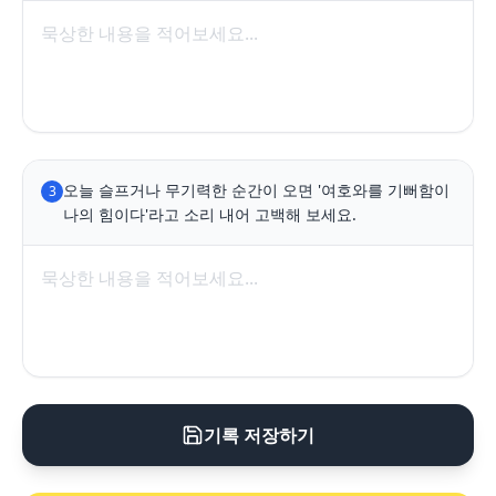
오늘 슬프거나 무기력한 순간이 오면 '여호와를 기뻐함이 
3
나의 힘이다'라고 소리 내어 고백해 보세요.
기록 저장하기