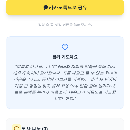
카카오톡으로 공유
작성 후 꼭 저장 버튼을 눌러주세요.
함께 기도해요
"회복의 하나님, 무너진 예배의 자리를 말씀을 통해 다시
세우게 하시니 감사합니다. 죄를 깨닫고 울 수 있는 회개의
마음을 주시고, 동시에 여호와를 기뻐하는 것이 제 인생의
가장 큰 힘임을 잊지 않게 하옵소서. 말씀 앞에 날마다 새
로운 은혜를 누리게 하옵소서. 예수님의 이름으로 기도합
니다. 아멘."
묵상 나눔 (
0
)