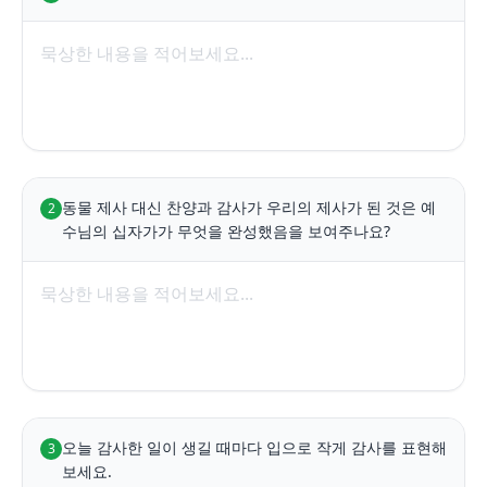
동물 제사 대신 찬양과 감사가 우리의 제사가 된 것은 예
2
수님의 십자가가 무엇을 완성했음을 보여주나요?
오늘 감사한 일이 생길 때마다 입으로 작게 감사를 표현해 
3
보세요.