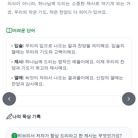
의식이 아니라, 하나님께 드리는 소중한 제사로 여기게 되는 거
죠. 우리의 작은 기도, 작은 찬양도 다 의미가 있어요.
어려운 단어
- 입술:
우리의 입으로 나오는 말과 찬양을 의미해요. 입술의
열매는 우리의 기도와 고백이에요.
- 제사:
하나님께 드리는 영적인 예물이에요. 이제 우리의 찬
양과 기도가 최고의 제사예요.
- 열매:
씨앗이 자라서 나오는 결과물이에요. 신앙의 열매는
찬양과 감사예요.
나의 묵상 기록
히브리서 저자가 항상 드리라고 한 제사는 무엇인가요?
1