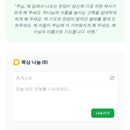
"주님, 제 입에서 나오는 찬양이 당신께 가장 귀한 제사가
되게 해 주세요. 하나님의 이름을 높이는 고백을 담대하게
하게 해 주세요. 제 기도와 찬양이 영적인 열매를 맺게 도
와주세요. 제 마음이 주님께 더 가까워지게 해 주세요. 예
수님의 이름으로 기도합니다. 아멘."
묵상 나눔 (
0
)
나누기