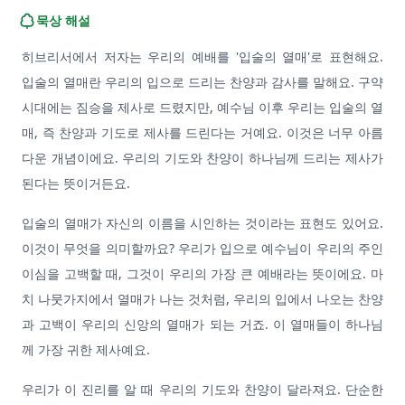
묵상 해설
히브리서에서 저자는 우리의 예배를 '입술의 열매'로 표현해요.
입술의 열매란 우리의 입으로 드리는 찬양과 감사를 말해요. 구약
시대에는 짐승을 제사로 드렸지만, 예수님 이후 우리는 입술의 열
매, 즉 찬양과 기도로 제사를 드린다는 거예요. 이것은 너무 아름
다운 개념이에요. 우리의 기도와 찬양이 하나님께 드리는 제사가
된다는 뜻이거든요.
입술의 열매가 자신의 이름을 시인하는 것이라는 표현도 있어요.
이것이 무엇을 의미할까요? 우리가 입으로 예수님이 우리의 주인
이심을 고백할 때, 그것이 우리의 가장 큰 예배라는 뜻이에요. 마
치 나뭇가지에서 열매가 나는 것처럼, 우리의 입에서 나오는 찬양
과 고백이 우리의 신앙의 열매가 되는 거죠. 이 열매들이 하나님
께 가장 귀한 제사예요.
우리가 이 진리를 알 때 우리의 기도와 찬양이 달라져요. 단순한