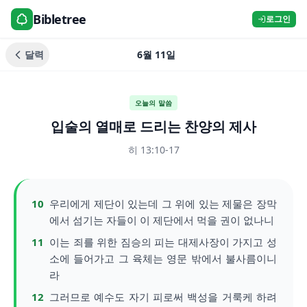
Bibletree
로그인
달력
6월 11일
오늘의 말씀
입술의 열매로 드리는 찬양의 제사
히 13:10-17
10
우리에게 제단이 있는데 그 위에 있는 제물은 장막
에서 섬기는 자들이 이 제단에서 먹을 권이 없나니
11
이는 죄를 위한 짐승의 피는 대제사장이 가지고 성
소에 들어가고 그 육체는 영문 밖에서 불사름이니
라
12
그러므로 예수도 자기 피로써 백성을 거룩케 하려