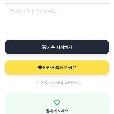
기록 저장하기
카카오톡으로 공유
작성 후 꼭 저장 버튼을 눌러주세요.
함께 기도해요