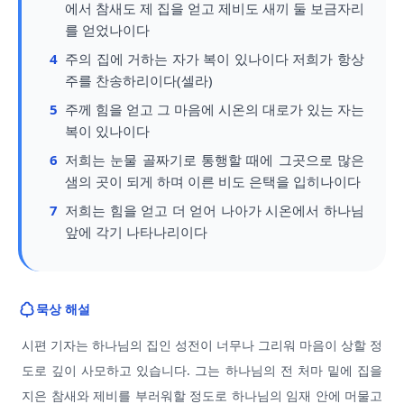
에서 참새도 제 집을 얻고 제비도 새끼 둘 보금자리
를 얻었나이다
4
주의 집에 거하는 자가 복이 있나이다 저희가 항상
주를 찬송하리이다(셀라)
5
주께 힘을 얻고 그 마음에 시온의 대로가 있는 자는
복이 있나이다
6
저희는 눈물 골짜기로 통행할 때에 그곳으로 많은
샘의 곳이 되게 하며 이른 비도 은택을 입히나이다
7
저희는 힘을 얻고 더 얻어 나아가 시온에서 하나님
앞에 각기 나타나리이다
묵상 해설
시편 기자는 하나님의 집인 성전이 너무나 그리워 마음이 상할 정
도로 깊이 사모하고 있습니다. 그는 하나님의 전 처마 밑에 집을
지은 참새와 제비를 부러워할 정도로 하나님의 임재 안에 머물고