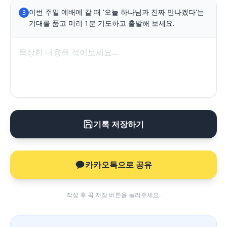
이번 주일 예배에 갈 때 '오늘 하나님과 진짜 만나겠다'는 
3
기대를 품고 미리 1분 기도하고 출발해 보세요.
기록 저장하기
카카오톡으로 공유
작성 후 꼭 저장 버튼을 눌러주세요.