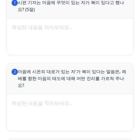
시편 기자는 마음에 무엇이 있는 자가 복이 있다고 했나
1
요? (5절)
마음에 시온의 대로가 있는 자'가 복이 있다는 말씀은, 예
2
배를 향한 마음의 태도에 대해 어떤 진리를 가르쳐 주나
요?