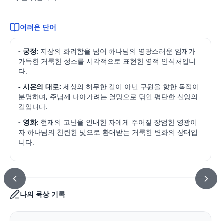
어려운 단어
- 궁정:
지상의 화려함을 넘어 하나님의 영광스러운 임재가
가득한 거룩한 성소를 시각적으로 표현한 영적 안식처입니
다.
- 시온의 대로:
세상의 허무한 길이 아닌 구원을 향한 목적이
분명하며, 주님께 나아가려는 열망으로 닦인 평탄한 신앙의
길입니다.
- 영화:
현재의 고난을 인내한 자에게 주어질 장엄한 영광이
자 하나님의 찬란한 빛으로 환대받는 거룩한 변화의 상태입
니다.
나의 묵상 기록