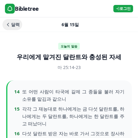
Bibletree
로그인
달력
6월 15일
오늘의 말씀
우리에게 맡겨진 달란트와 충성된 자세
마 25:14-23
14
또 어떤 사람이 타국에 갈제 그 종들을 불러 자기
소유를 맡김과 같으니
15
각각 그 재능대로 하나에게는 금 다섯 달란트를, 하
나에게는 두 달란트를, 하나에게는 한 달란트를 주
고 떠났더니
16
다섯 달란트 받은 자는 바로 가서 그것으로 장사하