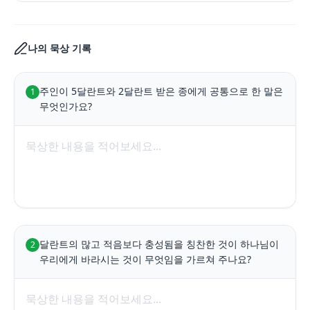
나의 묵상 기록
주인이 5달란트와 2달란트 받은 종에게 공통으로 한 말은 
1
무엇인가요?
달란트의 많고 적음보다 충성됨을 칭찬한 것이 하나님이 
2
우리에게 바라시는 것이 무엇임을 가르쳐 주나요?