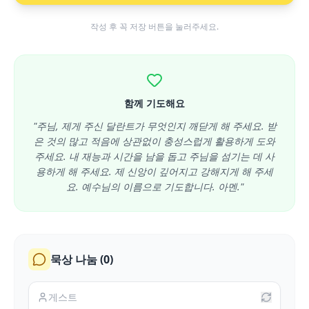
작성 후 꼭 저장 버튼을 눌러주세요.
함께 기도해요
"주님, 제게 주신 달란트가 무엇인지 깨닫게 해 주세요. 받
은 것의 많고 적음에 상관없이 충성스럽게 활용하게 도와
주세요. 내 재능과 시간을 남을 돕고 주님을 섬기는 데 사
용하게 해 주세요. 제 신앙이 깊어지고 강해지게 해 주세
요. 예수님의 이름으로 기도합니다. 아멘."
묵상 나눔 (
0
)