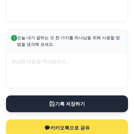
오늘 내가 잘하는 것 한 가지를 하나님을 위해 사용할 방
3
법을 생각해 보세요.
기록 저장하기
카카오톡으로 공유