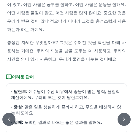
이 있고, 어떤 사람은 공부를 잘하고, 어떤 사람은 운동을 잘해요.
어떤 사람은 물질이 많고, 어떤 사람은 많지 않아요. 중요한 것은
우리가 받은 것이 많냐 적으냐가 아니라 그것을 충성스럽게 사용
하는가 하는 거예요.
충성된 자세란 무엇일까요? 그것은 주어진 것을 최선을 다해 사
용하는 거예요. 우리의 재능을 남을 도우는 데 사용하고, 우리의
시간을 의미 있게 사용하고, 우리의 물건을 나누는 것이에요.
어려운 단어
- 달란트:
예수님이 주신 비유에서 종들이 받는 영적, 물질적
재산이에요. 우리의 모든 것이 달란트예요.
- 충성:
맡은 일을 성실하게 끝까지 하고, 주인을 배신하지 않
는 태도예요.
- 열매:
노력한 결과로 나오는 좋은 결과를 말해요.