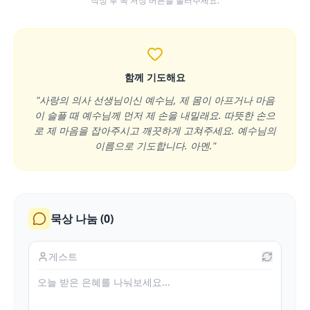
작성 후 꼭 저장 버튼을 눌러주세요.
함께 기도해요
"사랑의 의사 선생님이신 예수님, 제 몸이 아프거나 마음
이 슬플 때 예수님께 먼저 제 손을 내밀래요. 따뜻한 손으
로 제 마음을 잡아주시고 깨끗하게 고쳐주세요. 예수님의
이름으로 기도합니다. 아멘."
묵상 나눔 (
0
)