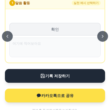
말씀 활동
1
실천 예시 선택하기
확인
기록 저장하기
카카오톡으로 공유