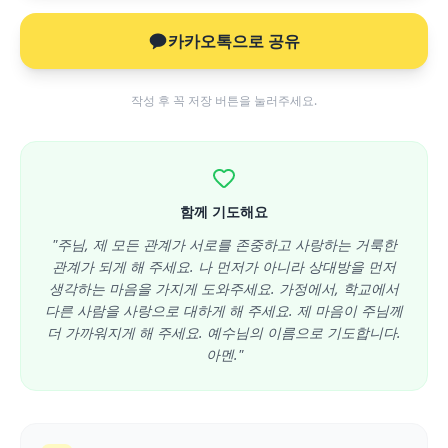
카카오톡으로 공유
작성 후 꼭 저장 버튼을 눌러주세요.
함께 기도해요
"주님, 제 모든 관계가 서로를 존중하고 사랑하는 거룩한
관계가 되게 해 주세요. 나 먼저가 아니라 상대방을 먼저
생각하는 마음을 가지게 도와주세요. 가정에서, 학교에서
다른 사람을 사랑으로 대하게 해 주세요. 제 마음이 주님께
더 가까워지게 해 주세요. 예수님의 이름으로 기도합니다.
아멘."