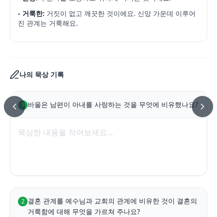
- 거룩한:
거짓이 없고 깨끗한 것이에요. 신앙 가운데 이루어
진 관계는 거룩해요.
나의 묵상 기록
바울은 남편이 아내를 사랑하는 것을 무엇에 비유했나요?
1
결혼 관계를 예수님과 교회의 관계에 비유한 것이 결혼의 
2
거룩함에 대해 무엇을 가르쳐 주나요?