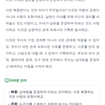
서로 복종한다는 것의 의미가 무엇일까요? 이것은 약함의 표현이
아니라 사랑의 표현이에요. 남편이 아내를 위해 자신의 권리를 내
려놓는 것도 사랑이고, 아내가 남편을 존경하며 따르는 것도 사랑
이에요. 이것은 상호적인 관계 속에서의 거룩한 질서예요.
이것은 우리의 가정 관계뿐 아니라 모든 관계에 적용될 수 있어
요. 우리가 어떤 관계 속에서든 서로를 존중하고, 서로를 먼저 생
각하고, 사랑으로 대할 때 그 관계가 거룩해져요. 부모와 자녀 관
계, 형제자매 관계, 친구 관계 모두에서 우리는 상대방을 존경하
고 배려하는 마음을 가져야 해요.
어려운 단어
- 복종:
상대방을 존경하며 따르는 것이에요. 서로 복종하는
것은 사랑의 표현이에요.
- 존중:
누군가를 소중하고 귀하게 여기는 것이에요.