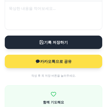
기록 저장하기
카카오톡으로 공유
작성 후 꼭 저장 버튼을 눌러주세요.
함께 기도해요