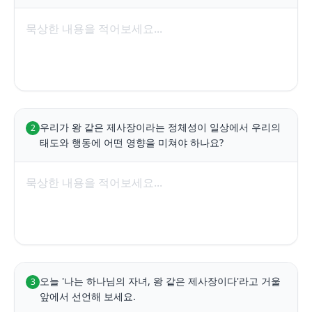
우리가 왕 같은 제사장이라는 정체성이 일상에서 우리의 
2
태도와 행동에 어떤 영향을 미쳐야 하나요?
오늘 '나는 하나님의 자녀, 왕 같은 제사장이다'라고 거울 
3
앞에서 선언해 보세요.