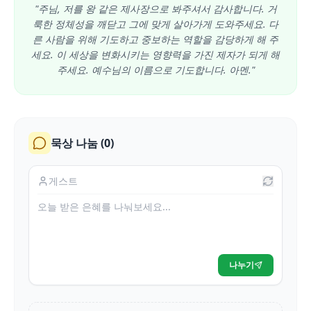
"주님, 저를 왕 같은 제사장으로 봐주셔서 감사합니다. 거
룩한 정체성을 깨닫고 그에 맞게 살아가게 도와주세요. 다
른 사람을 위해 기도하고 중보하는 역할을 감당하게 해 주
세요. 이 세상을 변화시키는 영향력을 가진 제자가 되게 해
주세요. 예수님의 이름으로 기도합니다. 아멘."
묵상 나눔 (
0
)
나누기