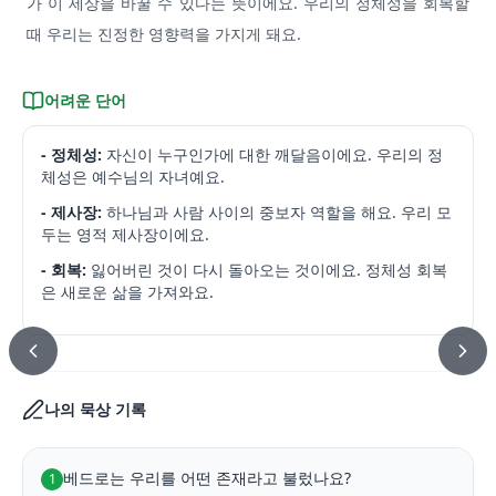
가 이 세상을 바꿀 수 있다는 뜻이에요. 우리의 정체성을 회복할
때 우리는 진정한 영향력을 가지게 돼요.
어려운 단어
- 정체성:
자신이 누구인가에 대한 깨달음이에요. 우리의 정
체성은 예수님의 자녀예요.
- 제사장:
하나님과 사람 사이의 중보자 역할을 해요. 우리 모
두는 영적 제사장이에요.
- 회복:
잃어버린 것이 다시 돌아오는 것이에요. 정체성 회복
은 새로운 삶을 가져와요.
나의 묵상 기록
베드로는 우리를 어떤 존재라고 불렀나요?
1