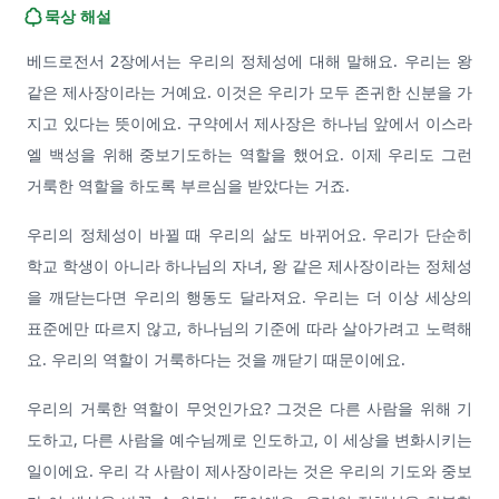
묵상 해설
베드로전서 2장에서는 우리의 정체성에 대해 말해요. 우리는 왕
같은 제사장이라는 거예요. 이것은 우리가 모두 존귀한 신분을 가
지고 있다는 뜻이에요. 구약에서 제사장은 하나님 앞에서 이스라
엘 백성을 위해 중보기도하는 역할을 했어요. 이제 우리도 그런
거룩한 역할을 하도록 부르심을 받았다는 거죠.
우리의 정체성이 바뀔 때 우리의 삶도 바뀌어요. 우리가 단순히
학교 학생이 아니라 하나님의 자녀, 왕 같은 제사장이라는 정체성
을 깨닫는다면 우리의 행동도 달라져요. 우리는 더 이상 세상의
표준에만 따르지 않고, 하나님의 기준에 따라 살아가려고 노력해
요. 우리의 역할이 거룩하다는 것을 깨닫기 때문이에요.
우리의 거룩한 역할이 무엇인가요? 그것은 다른 사람을 위해 기
도하고, 다른 사람을 예수님께로 인도하고, 이 세상을 변화시키는
일이에요. 우리 각 사람이 제사장이라는 것은 우리의 기도와 중보