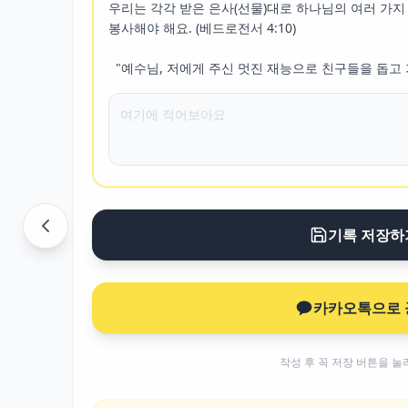
우리는 각각 받은 은사(선물)대로 하나님의 여러 가지 
봉사해야 해요. (베드로전서 4:10)

  "예수님, 저에게 주신 멋진 재능으로 친구들을 돕고 
기록 저장하
카카오톡으로 
작성 후 꼭 저장 버튼을 눌