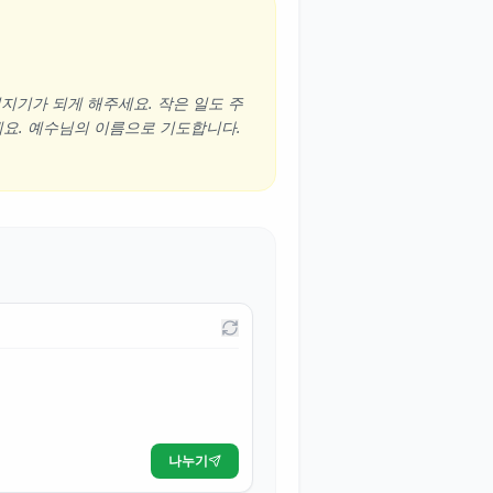
청지기가 되게 해주세요. 작은 일도 주
요. 예수님의 이름으로 기도합니다.
나누기