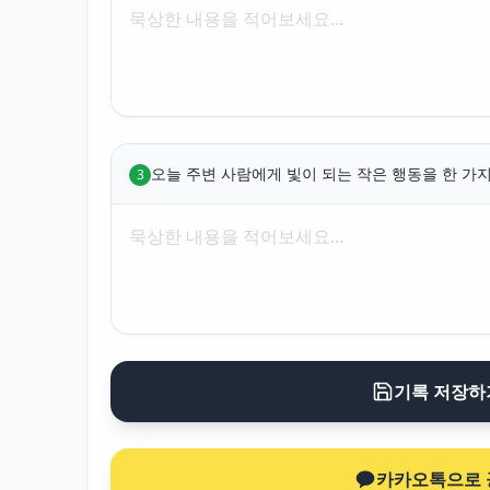
오늘 주변 사람에게 빛이 되는 작은 행동을 한 가지
3
기록 저장하
카카오톡으로 