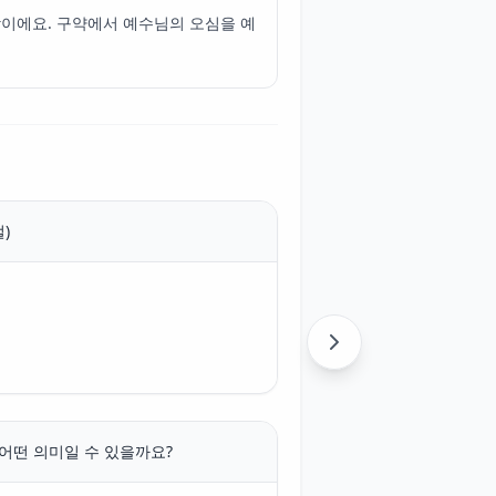
이에요. 구약에서 예수님의 오심을 예
)
 어떤 의미일 수 있을까요?