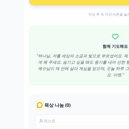
작성 후 꼭 저장 버튼을 눌
함께 기도해요
"하나님, 저를 세상의 소금과 빛으로 부르셨어요. 
게 해 주세요. 숨기고 싶을 때도 용기를 내어 선한
예수님이 제 안에 살아 계심을 믿으며, 오늘 하루 
요. 아멘."
묵상 나눔 (
0
)