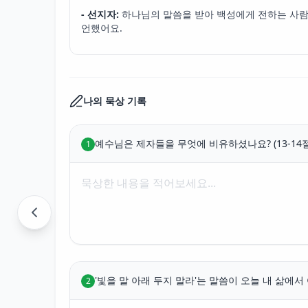
- 선지자:
하나님의 말씀을 받아 백성에게 전하는 사람
언했어요.
나의 묵상 기록
예수님은 제자들을 무엇에 비유하셨나요? (13-14절
1
'빛을 말 아래 두지 말라'는 말씀이 오늘 내 삶에서
2