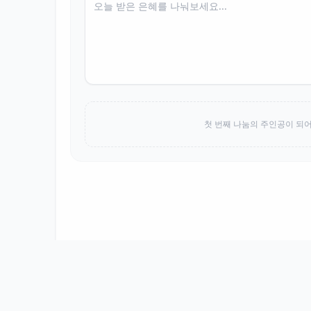
첫 번째 나눔의 주인공이 되어