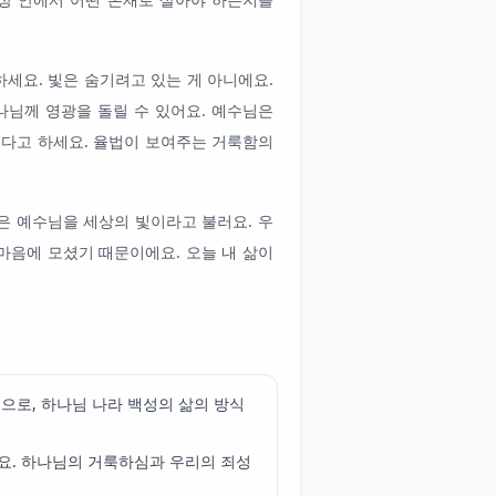
하세요. 빛은 숨기려고 있는 게 아니에요.
나님께 영광을 돌릴 수 있어요. 예수님은
셨다고 하세요. 율법이 보여주는 거룩함의
은 예수님을 세상의 빛이라고 불러요. 우
 마음에 모셨기 때문이에요. 오늘 내 삶이
으로, 하나님 나라 백성의 삶의 방식
요. 하나님의 거룩하심과 우리의 죄성