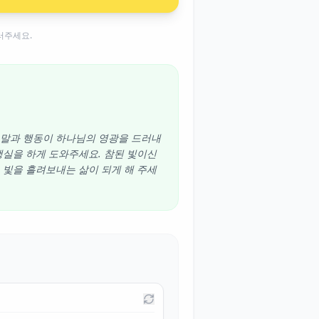
러주세요.
제 말과 행동이 하나님의 영광을 드러내
 행실을 하게 도와주세요. 참된 빛이신
그 빛을 흘려보내는 삶이 되게 해 주세