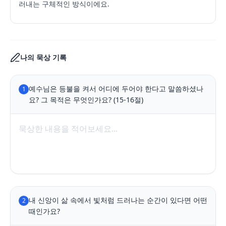
러내는 구체적인 방식이에요.
나의 묵상 기록
예수님은 등불을 켜서 어디에 두어야 한다고 말씀하셨나
1
요? 그 목적은 무엇인가요? (15-16절)
내 신앙이 삶 속에서 빛처럼 드러나는 순간이 있다면 어떤 
2
때인가요?