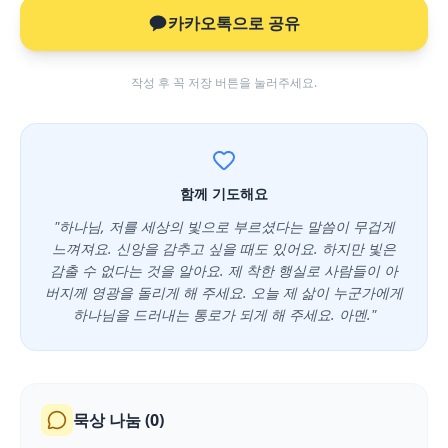
카카오톡으로 공유
작성 후 꼭 저장 버튼을 눌러주세요.
함께 기도해요
"하나님, 저를 세상의 빛으로 부르셨다는 말씀이 무겁게
느껴져요. 신앙을 감추고 싶을 때도 있어요. 하지만 빛은
감출 수 없다는 것을 알아요. 제 착한 행실로 사람들이 아
버지께 영광을 돌리게 해 주세요. 오늘 제 삶이 누군가에게
하나님을 드러내는 통로가 되게 해 주세요. 아멘."
묵상 나눔 (
0
)