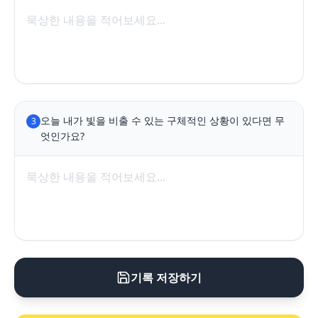
오늘 내가 빛을 비출 수 있는 구체적인 상황이 있다면 무
3
엇인가요?
기록 저장하기