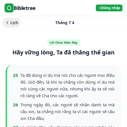
Bibletree
Đăng nhập
Lịch
Tháng 7 4
Lời Chúa Hôm Nay
Hãy vững lòng, Ta đã thắng thế gian
25
Ta đã dùng ví dụ mà nói cho các ngươi mọi điều
đó. Giờ đến, là khi ta chẳng còn dùng ví dụ mà
nói cùng các ngươi nữa, nhưng khi ấy ta sẽ nói
rõ ràng về Cha cho các ngươi.
26
Trong ngày đó, các ngươi sẽ nhân danh ta mà
cầu xin, ta chẳng nói rằng ta vì các ngươi sẽ cầu
xin Cha đâu;