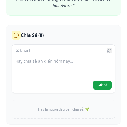
hãi. A-men."
Chia Sẻ (
0
)
Gửi
Hãy là người đầu tiên chia sẻ! 🌱