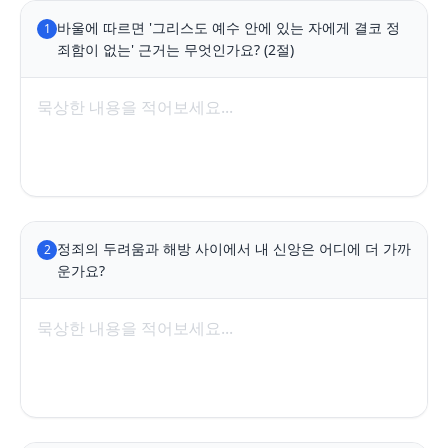
바울에 따르면 '그리스도 예수 안에 있는 자에게 결코 정
1
죄함이 없는' 근거는 무엇인가요? (2절)
정죄의 두려움과 해방 사이에서 내 신앙은 어디에 더 가까
2
운가요?