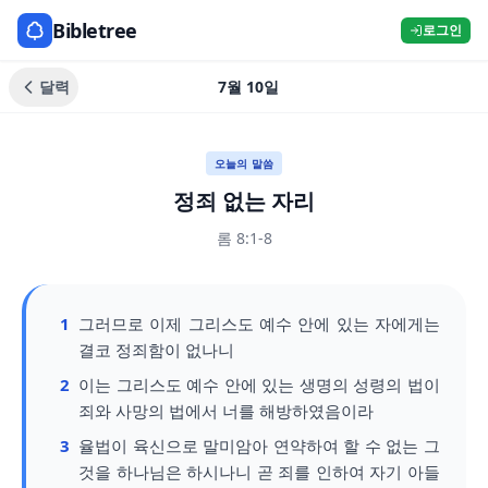
Bibletree
로그인
달력
7월 10일
오늘의 말씀
정죄 없는 자리
롬 8:1-8
1
그러므로 이제 그리스도 예수 안에 있는 자에게는
결코 정죄함이 없나니
2
이는 그리스도 예수 안에 있는 생명의 성령의 법이
죄와 사망의 법에서 너를 해방하였음이라
3
율법이 육신으로 말미암아 연약하여 할 수 없는 그
것을 하나님은 하시나니 곧 죄를 인하여 자기 아들