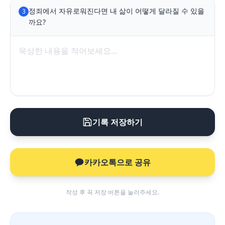
정죄에서 자유로워진다면 내 삶이 어떻게 달라질 수 있을
3
까요?
기록 저장하기
카카오톡으로 공유
작성 후 꼭 저장 버튼을 눌러주세요.