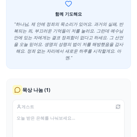
함께 기도해요
"하나님, 제 안에 정죄의 목소리가 있어요. 과거의 실패, 반
복되는 죄, 부끄러운 기억들이 저를 눌러요. 그런데 예수님
안에 있는 자에게는 결코 정죄함이 없다고 하세요. 그 선언
을 오늘 믿어요. 생명의 성령의 법이 저를 해방했음을 감사
해요. 정죄 없는 자리에서 새로운 하루를 시작할게요. 아
멘."
묵상 나눔 (
1
)